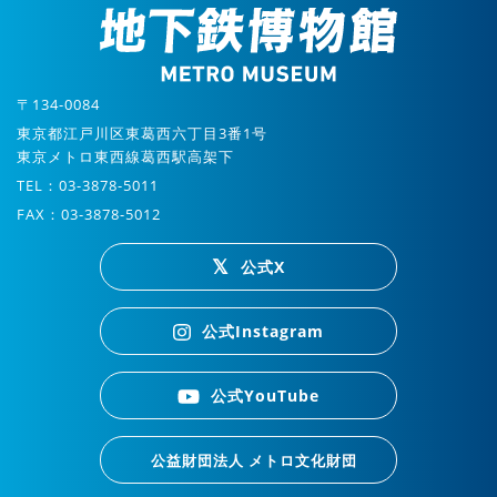
〒134-0084
東京都江戸川区東葛西六丁目3番1号
東京メトロ東西線葛西駅高架下
TEL：03-3878-5011
FAX：03-3878-5012
公式X
公式Instagram
公式YouTube
公益財団法人 メトロ文化財団