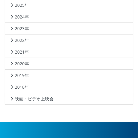
2025年
2024年
2023年
2022年
2021年
2020年
2019年
2018年
映画・ビデオ上映会