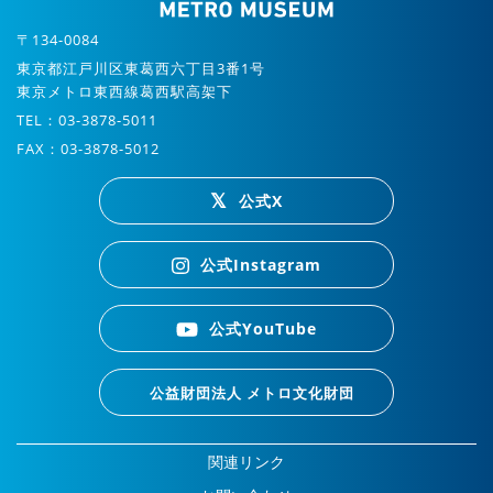
〒134-0084
東京都江戸川区東葛西六丁目3番1号
東京メトロ東西線葛西駅高架下
TEL：03-3878-5011
FAX：03-3878-5012
公式X
公式Instagram
公式YouTube
公益財団法人 メトロ文化財団
関連リンク