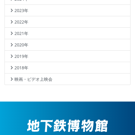
2023年
2022年
2021年
2020年
2019年
2018年
映画・ビデオ上映会