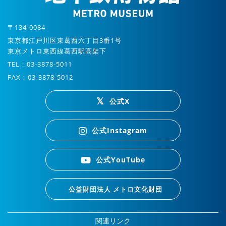
〒134-0084
東京都江戸川区東葛西六丁目3番1号
東京メトロ東西線葛西駅高架下
TEL：03-3878-5011
FAX：03-3878-5012
公式X
公式Instagram
公式YouTube
公益財団法人 メトロ文化財団
関連リンク