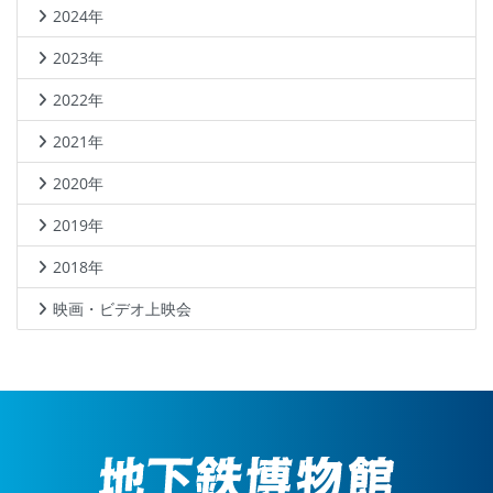
2024年
2023年
2022年
2021年
2020年
2019年
2018年
映画・ビデオ上映会