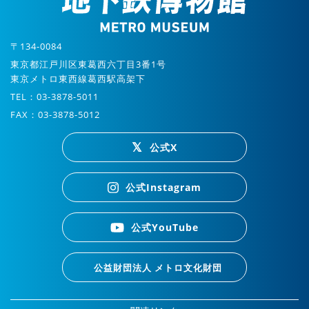
〒134-0084
東京都江戸川区東葛西六丁目3番1号
東京メトロ東西線葛西駅高架下
TEL：03-3878-5011
FAX：03-3878-5012
公式X
公式Instagram
公式YouTube
公益財団法人 メトロ文化財団