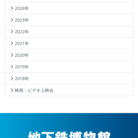
2024年
2023年
2022年
2021年
2020年
2019年
2018年
映画・ビデオ上映会