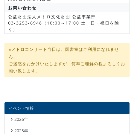
お問い合わせ
公益財団法人メトロ文化財団 公益事業部
03-3253-6948（10:00～17:00 土・日・祝日を除
く）
※メトロコンサート当日は、図書室はご利用になれませ
ん。
ご迷惑をおかけいたしますが、何卒ご理解の程よろしくお
願い致します。
イベント情報
2026年
2025年