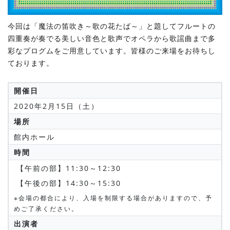
今回は「魔法の笛吹き～歌の花たば～」と題してフルートの
四重奏が奏でる美しい音色と歌声でオペラから歌謡曲まで多
彩なプログムをご用意しています。皆様のご来場をお待ちし
ております。
開催日
2020年2月15日（土）
場所
館内ホール
時間
【午前の部】11:30～12:30
【午後の部】14:30～15:30
※会場の都合により、入場を制限する場合がありますので、予
めご了承ください。
出演者