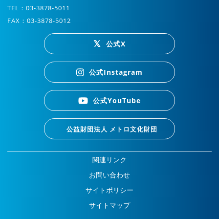
TEL：03-3878-5011
FAX：03-3878-5012
公式X
公式Instagram
公式YouTube
公益財団法人 メトロ文化財団
関連リンク
お問い合わせ
サイトポリシー
サイトマップ