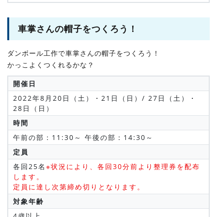
車掌さんの帽子をつくろう！
ダンボール工作で車掌さんの帽子をつくろう！
かっこよくつくれるかな？
開催日
2022年8月20日（土）・21日（日）/ 27日（土）・
28日（日）
時間
午前の部：11:30～ 午後の部：14:30～
定員
各回25名
※状況により、各回30分前より整理券を配布
します。
定員に達し次第締め切りとなります。
対象年齢
4歳以上