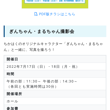
PDF版チラシはこちら
ぎんちゃん・まるちゃん撮影会
ちかはくのオリジナルキャラクター「ぎんちゃん・まるちゃ
ん」と一緒に、写真を撮ろう！
開催日
2022年7月17日（日）・18日（月・祝）
時間
午前の部：11:30～ 午後の部：14:30～
（各回とも実施時間は30分）
開催場所
ホール
参加費