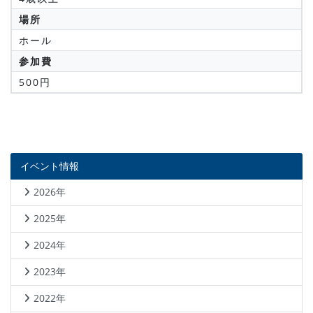
場所
ホール
参加費
500円
イベント情報
2026年
2025年
2024年
2023年
2022年