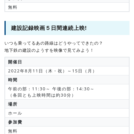
無料
建設記録映画５日間連続上映!
いつも乗ってるあの路線はどうやってできたの？
地下鉄の建設のようすを映像で見てみよう！
開催日
2022年8月11日（木・祝）～15日（月）
時間
午前の部：11:30～ 午後の部：14:30～
（各回とも上映時間は約30分）
場所
ホール
参加費
無料