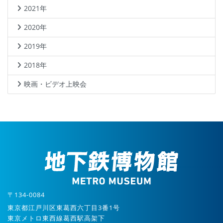
2021年
2020年
2019年
2018年
映画・ビデオ上映会
〒134-0084
東京都江戸川区東葛西六丁目3番1号
東京メトロ東西線葛西駅高架下