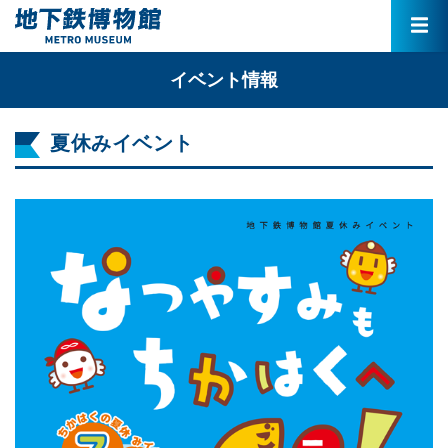
イベント情報
夏休みイベント