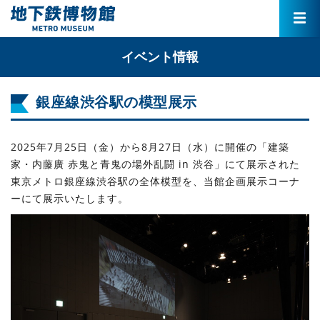
イベント情報
銀座線渋谷駅の模型展示
2025年7月25日（金）から8月27日（水）に開催の「建築
家・内藤廣 赤鬼と青鬼の場外乱闘 in 渋谷」にて展示された
東京メトロ銀座線渋谷駅の全体模型を、当館企画展示コーナ
ーにて展示いたします。