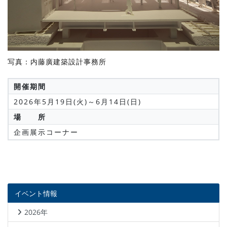
写真：内藤廣建築設計事務所
開催期間
2026年5月19日(火)～6月14日(日)
場 所
企画展示コーナー
イベント情報
2026年