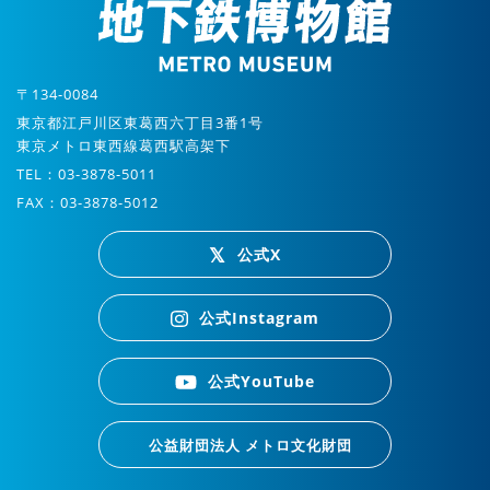
〒134-0084
東京都江戸川区東葛西六丁目3番1号
東京メトロ東西線葛西駅高架下
TEL：03-3878-5011
FAX：03-3878-5012
公式X
公式Instagram
公式YouTube
公益財団法人 メトロ文化財団