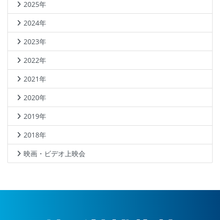
2025年
2024年
2023年
2022年
2021年
2020年
2019年
2018年
映画・ビデオ上映会