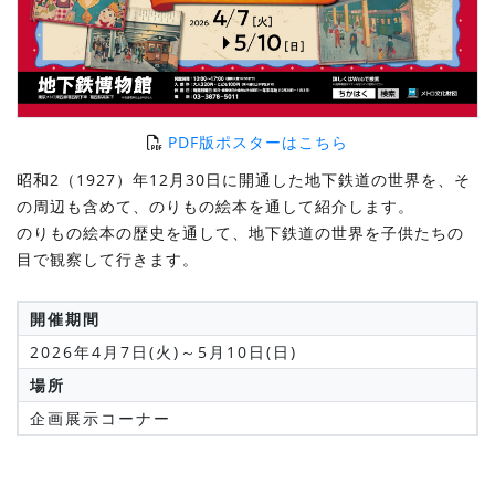
PDF版ポスターはこちら
昭和2（1927）年12月30日に開通した地下鉄道の世界を、そ
の周辺も含めて、のりもの絵本を通して紹介します。
のりもの絵本の歴史を通して、地下鉄道の世界を子供たちの
目で観察して行きます。
開催期間
2026年4月7日(火)～5月10日(日)
場所
企画展示コーナー