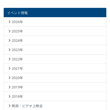
イベント情報
2026年
2025年
2024年
2023年
2022年
2021年
2020年
2019年
2018年
映画・ビデオ上映会