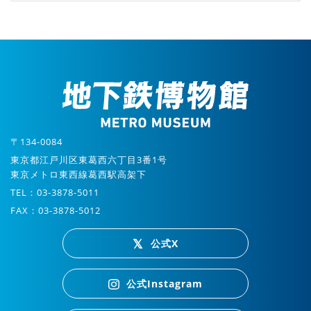
〒134-0084
東京都江戸川区東葛西六丁目3番1号
東京メトロ東西線葛西駅高架下
TEL：03-3878-5011
FAX：03-3878-5012
公式X
公式Instagram