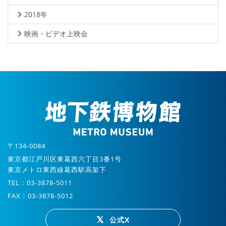
2018年
映画・ビデオ上映会
〒134-0084
東京都江戸川区東葛西六丁目3番1号
東京メトロ東西線葛西駅高架下
TEL：03-3878-5011
FAX：03-3878-5012
公式X