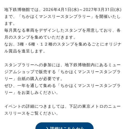
地下鉄博物館では、2026年4月1日(水)～2027年3月31日(水)
まで、「ちかはくマンスリースタンプラリー」を開催いたし
ます。
毎月異なる車両をデザインしたスタンプを用意しており、各
月のスタンプを集めていただきます。
なお、3種・6種・１２種のスタンプを集めるごとにオリジナ
ル賞品を進呈します。
スタンプラリーへの参加には、地下鉄博物館内にあるミュー
ジアムショップで販売する「ちかはくマンスリースタンプラ
リー」台紙の購入が必要です。
ぜひ、一年を通して集める「ちかはくマンスリースタンプラ
リー」をお楽しみください。
イベントの詳細につきましては、下記の東京メトロのニュー
スリリースをご覧ください。
詳細はこちらから