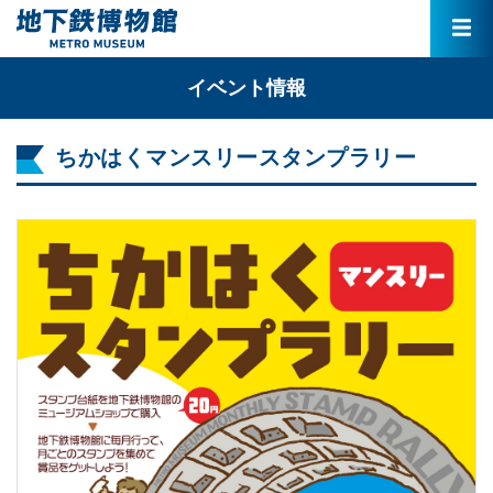
イベント情報
ちかはくマンスリースタンプラリー