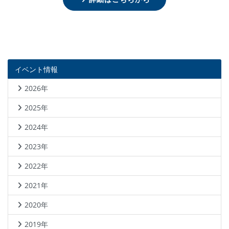
イベント情報
2026年
2025年
2024年
2023年
2022年
2021年
2020年
2019年