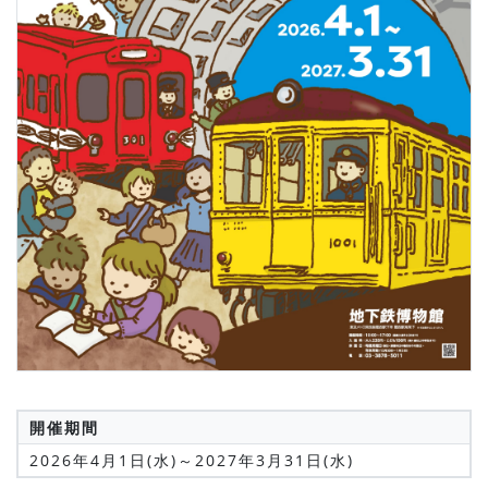
開催期間
2026年4月1日(水)～2027年3月31日(水)