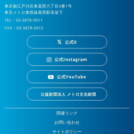
東京都江戸川区東葛西六丁目3番1号
東京メトロ東西線葛西駅高架下
TEL：03-3878-5011
FAX：03-3878-5012
公式X
公式Instagram
公式YouTube
公益財団法人 メトロ文化財団
関連リンク
お問い合わせ
サイトポリシー