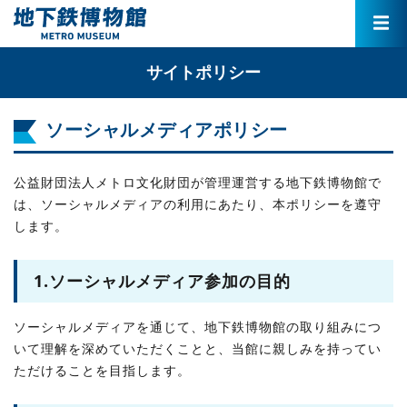
サイトポリシー
ソーシャルメディアポリシー
公益財団法人メトロ文化財団が管理運営する地下鉄博物館で
は、ソーシャルメディアの利用にあたり、本ポリシーを遵守
します。
1.ソーシャルメディア参加の目的
ソーシャルメディアを通じて、地下鉄博物館の取り組みにつ
いて理解を深めていただくことと、当館に親しみを持ってい
ただけることを目指します。