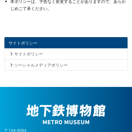
本ポリシーは、予告なく変更することがありますので、あらか
じめご了承ください。
サイトポリシー
サイトポリシー
ソーシャルメディアポリシー
〒134-0084