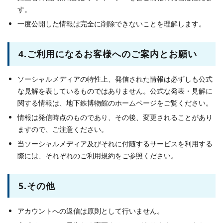
す。
一度公開した情報は完全に削除できないことを理解します。
4.ご利用になるお客様へのご案内とお願い
ソーシャルメディアの特性上、発信された情報は必ずしも公式
な見解を表しているものではありません。公式な発表・見解に
関する情報は、地下鉄博物館のホームページをご覧ください。
情報は発信時点のものであり、その後、変更されることがあり
ますので、ご注意ください。
当ソーシャルメディア及びそれに付随するサービスを利用する
際には、それぞれのご利用規約をご参照ください。
5.その他
アカウントへの返信は原則として行いません。