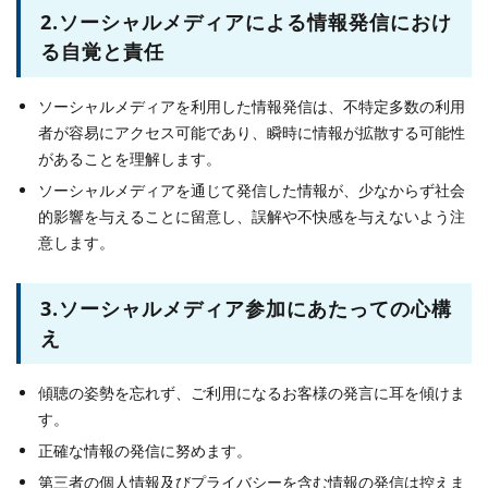
2.ソーシャルメディアによる情報発信におけ
る自覚と責任
ソーシャルメディアを利用した情報発信は、不特定多数の利用
者が容易にアクセス可能であり、瞬時に情報が拡散する可能性
があることを理解します。
ソーシャルメディアを通じて発信した情報が、少なからず社会
的影響を与えることに留意し、誤解や不快感を与えないよう注
意します。
3.ソーシャルメディア参加にあたっての心構
え
傾聴の姿勢を忘れず、ご利用になるお客様の発言に耳を傾けま
す。
正確な情報の発信に努めます。
第三者の個人情報及びプライバシーを含む情報の発信は控えま